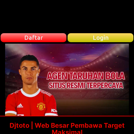
Daftar
Login
Djtoto | Web Besar Pembawa Target
Maksimal